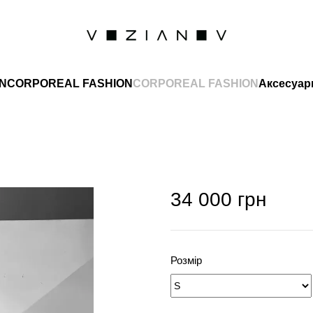
INCORPOREAL FASHION
CORPOREAL FASHION
Аксесуар
34 000 грн
Розмір