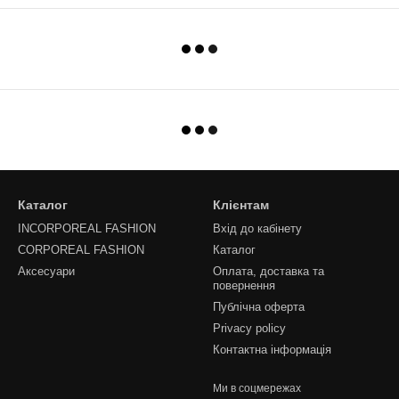
Каталог
Клієнтам
INCORPOREAL FASHION
Вхід до кабінету
CORPOREAL FASHION
Каталог
Аксесуари
Оплата, доставка та
повернення
Публічна оферта
Privacy policy
Контактна інформація
Ми в соцмережах