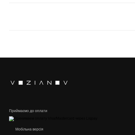
Приймаємо до оплати
Мобільна версія