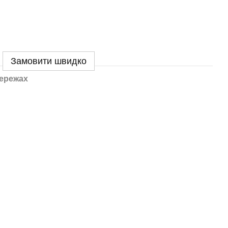
Замовити швидко
ережах