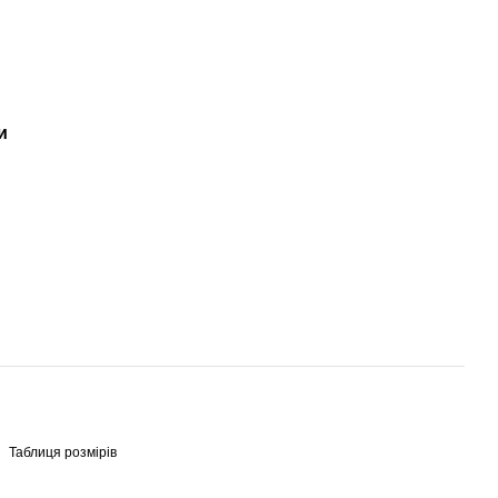
и
Таблиця розмірів