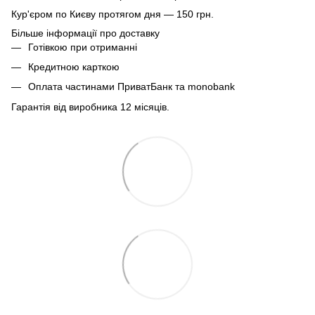
Кур'єром по Києву протягом дня — 150 грн.
Більше інформації про доставку
Готівкою при отриманні
Кредитною карткою
Оплата частинами ПриватБанк та monobank
Гарантія від виробника 12 місяців.