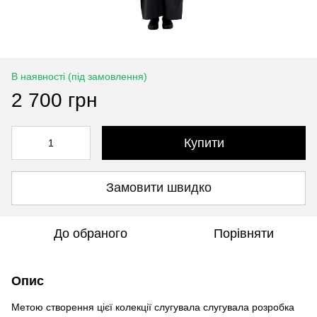
В наявності (під замовлення)
2 700 грн
Купити
Замовити швидко
До обраного
Порівняти
Опис
Метою створення цієї колекції слугувала слугувала розробка