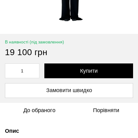
В наявності (під замовлення)
19 100 грн
Купити
Замовити швидко
До обраного
Порівняти
Опис