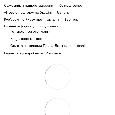
Самовивіз з нашого магазину — безкоштовно.
«Новою поштою» по Україні — 55 грн.
Кур'єром по Києву протягом дня — 150 грн.
Більше інформації про доставку
Готівкою при отриманні
Кредитною карткою
Оплата частинами ПриватБанк та monobank
Гарантія від виробника 12 місяців.