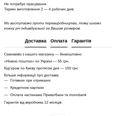
Не потребує прасування.
Термін виготовлення 2 — 4 робочих днів.
Ми виступаємо проти перевиробництва, тому шиємо
кожну річ індивідуально за Вашим розміром.
Доставка
Оплата
Гарантія
Самовивіз з нашого магазину — безкоштовно.
«Новою поштою» по Україні — 55 грн.
Кур'єром по Києву протягом дня — 150 грн.
Більше інформації про доставку
Готівкою при отриманні
Кредитною карткою
Оплата частинами ПриватБанк та monobank
Гарантія від виробника 12 місяців.