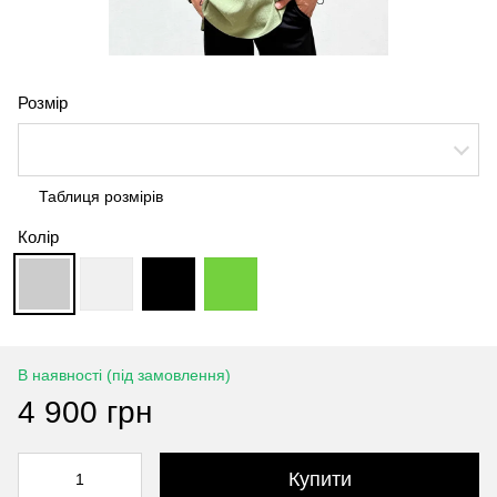
Розмір
Таблиця розмірів
Колір
В наявності (під замовлення)
4 900 грн
Купити