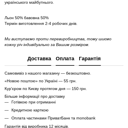
українського майбутнього.
Льон 50% бавовна 50%
Термін виготовлення 2-4 робочих днів.
Ми виступаємо проти перевиробництва, тому шиємо
кожну річ індивідуально за Вашим розміром.
Доставка
Оплата
Гарантія
Самовивіз з нашого магазину — безкоштовно.
«Новою поштою» по Україні — 55 грн.
Кур'єром по Києву протягом дня — 150 грн.
Більше інформації про доставку
Готівкою при отриманні
Кредитною карткою
Оплата частинами ПриватБанк та monobank
Гарантія від виробника 12 місяців.