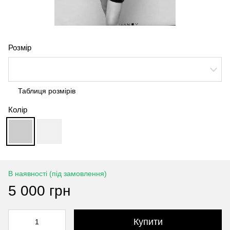
Розмір
Таблиця розмірів
Колір
В наявності (під замовлення)
5 000 грн
Купити