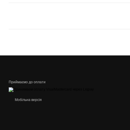
Приймаємо до оплати
Мобільна версія