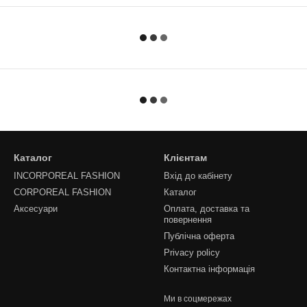
Каталог
Клієнтам
INCORPOREAL FASHION
Вхід до кабінету
CORPOREAL FASHION
Каталог
Аксесуари
Оплата, доставка та
повернення
Публічна оферта
Privacy policy
Контактна інформація
Ми в соцмережах